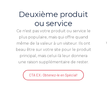
Deuxième produit
ou service
Ce n'est pas votre produit ou service le
plus populaire, mais qui offre quand
même de la valeur à un visiteur. Ils ont
beau être sur votre site pour le produit
principal, mais celui-là leur donnera
une raison supplémentaire de rester.
CTA EX: Obtenez-le en Spécial!