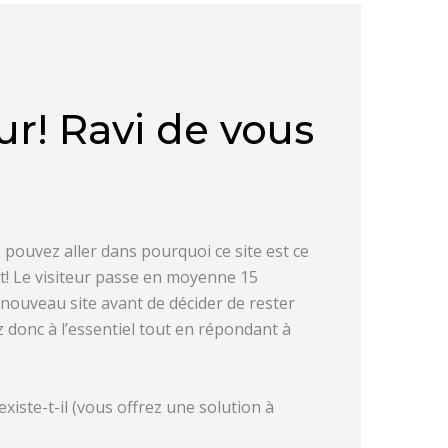
r! Ravi de vous
pouvez aller dans pourquoi ce site est ce
nt! Le visiteur passe en moyenne 15
nouveau site avant de décider de rester
ez donc à l’essentiel tout en répondant à
existe-t-il (vous offrez une solution à