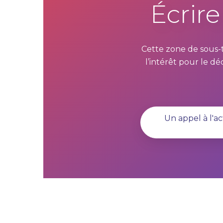
Écrire
Cette zone de sous-ti
l’intérêt pour le dé
Un appel à l'ac