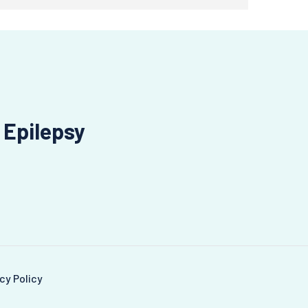
 Epilepsy
cy Policy