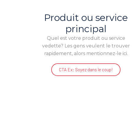
Produit ou service
principal
Quel est votre produit ou service
vedette? Les gens veulent le trouver
rapidement, alors mentionnez-le ici.
CTA Ex: Soyez dans le coup!